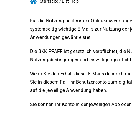
Startseite
/
List-Help
Für die Nutzung bestimmter Onlineanwendungen
systemseitig wichtige E-Mails zur Nutzung der
Anwendungen gewährleistet.
Die BKK PFAFF ist gesetzlich verpflichtet, die
Nutzungsbedingungen und einwilligungspflicht
Wenn Sie den Erhalt dieser E-Mails dennoch ni
Sie in diesem Fall Ihr Benutzerkonto zum dig
auf die jeweilige Anwendung haben.
Sie können Ihr Konto in der jeweiligen App oder