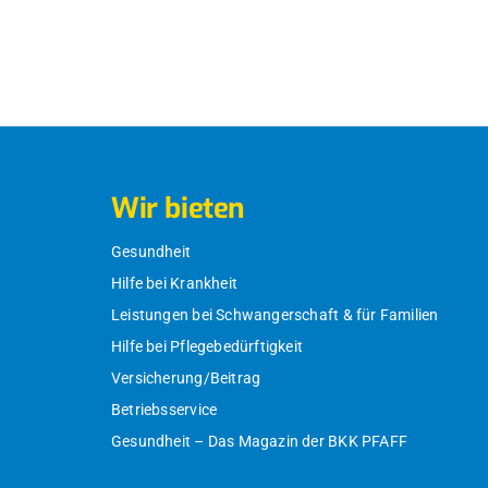
Wir bieten
Gesundheit
Hilfe bei Krankheit
Leistungen bei Schwangerschaft & für Familien
Hilfe bei Pflegebedürftigkeit
Versicherung/Beitrag
Betriebsservice
Gesundheit – Das Magazin der BKK PFAFF