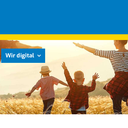
Wir digital