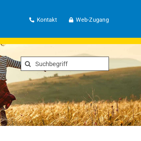
Kontakt
Web-Zugang
Suche
nach: