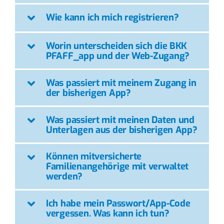
Wie kann ich mich registrieren?
Worin unterscheiden sich die BKK
PFAFF_app und der Web-Zugang?
Was passiert mit meinem Zugang in
der bisherigen App?
Was passiert mit meinen Daten und
Unterlagen aus der bisherigen App?
Können mitversicherte
Familienangehörige mit verwaltet
werden?
Ich habe mein Passwort/App-Code
vergessen. Was kann ich tun?