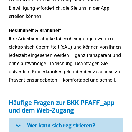
Einwilligung erforderlich, die Sie uns in der App
erteilen können.
Gesundheit & Krankheit
Ihre Arbeitsunfähigkeitsbescheinigungen werden
elektronisch übermittelt (eAU) und können von Ihnen
jederzeit eingesehen werden – ganz transparent und
ohne aufwändige Einreichung. Beantragen Sie
außerdem Kinderkrankengeld oder den Zuschuss zu
Präventionsangeboten – komfortabel und schnell.
Häufige Fragen zur BKK PFAFF_app
und dem Web-Zugang
Wer kann sich registrieren?