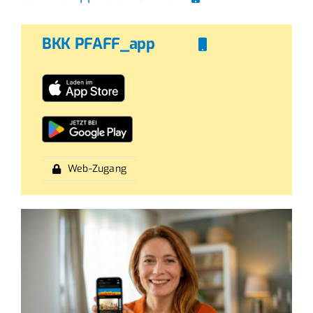
BKK PFAFF_app
Web-Zugang