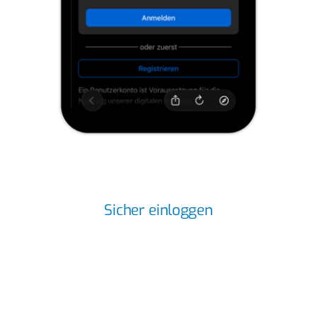
Sicher einloggen