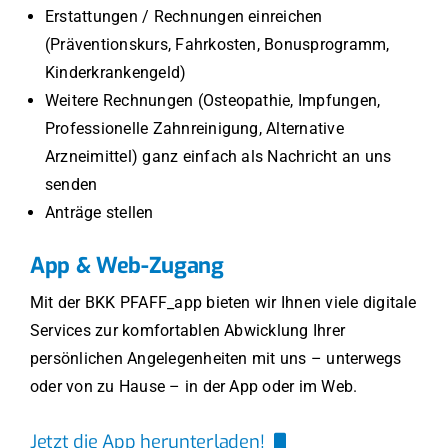
Erstattungen / Rechnungen einreichen
(Präventionskurs, Fahrkosten, Bonusprogramm,
Kinderkrankengeld)
Weitere Rechnungen (Osteopathie, Impfungen,
Professionelle Zahnreinigung, Alternative
Arzneimittel) ganz einfach als Nachricht an uns
senden
Anträge stellen
App & Web-Zugang
Mit der BKK PFAFF_app bieten wir Ihnen viele digitale
Services zur komfortablen Abwicklung Ihrer
persönlichen Angelegenheiten mit uns – unterwegs
oder von zu Hause – in der App oder im Web.
Jetzt die App herunterladen!