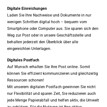
Digitale Einreichungen
Laden Sie Ihre Nachweise und Dokumente in nur
wenigen Schritten digital hoch – bequem vom
Smartphone oder Computer aus. Sie sparen sich den
Weg zur Post oder in unsere Geschäftsstelle und
behalten jederzeit den Überblick über alle
eingereichten Unterlagen.
Digitales Postfach
Auf Wunsch erhalten Sie Ihre Post online. Somit
können Sie effizient kommunizieren und gleichzeitig
Ressourcen schonen!
Mit unserem digitalen Postfach gewinnen Sie nicht
nur Flexibilität und sparen Zeit, Sie reduzieren auch
jede Menge Papierabfall und helfen aktiv, die Umwelt
zu schützen. Für die Nutzung ist Ihre aktive