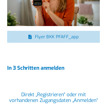
Flyer BKK PFAFF_app
In 3 Schritten anmelden
Direkt „Registrieren“ oder mit
vorhandenen Zugangsdaten „Anmelden“