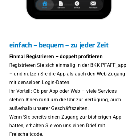
einfach – bequem – zu jeder Zeit
Einmal Registrieren – doppelt profitieren
Registrieren Sie sich einmalig in der BKK PFAFF_app
– und nutzen Sie die App als auch den Web-Zugang
mit denselben Login-Daten.
Ihr Vorteil: Ob per App oder Web – viele Services
stehen Ihnen rund um die Uhr zur Verfügung, auch
außerhalb unserer Geschäftszeiten.
Wenn Sie bereits einen Zugang zur bisherigen App
hatten, erhalten Sie von uns einen Brief mit
Freischaltcode.