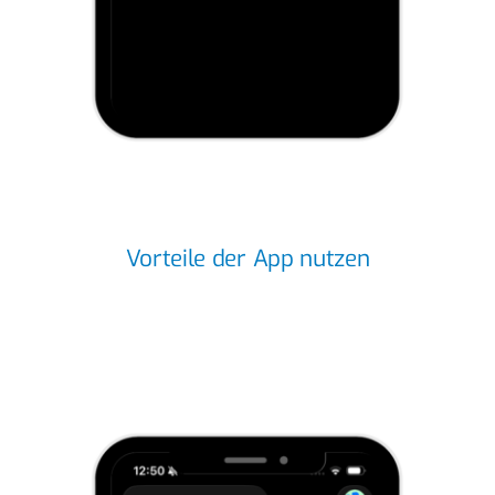
Vorteile der App nutzen