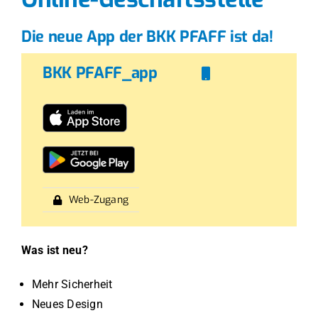
Die neue App der BKK PFAFF ist da!
BKK PFAFF_app
Web-Zugang
Was ist neu?
Mehr Sicherheit
Neues Design