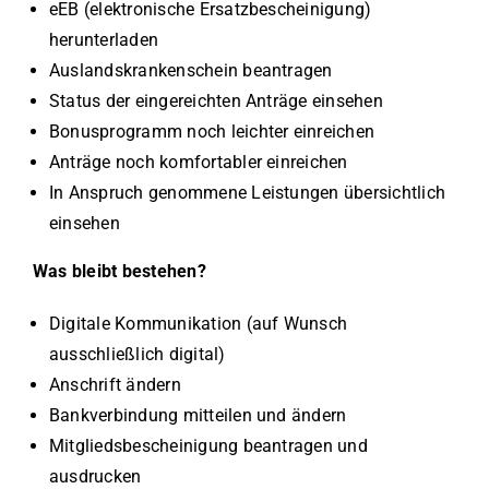
eEB (elektronische Ersatzbescheinigung)
herunterladen
Auslandskrankenschein beantragen
Status der eingereichten Anträge einsehen
Bonusprogramm noch leichter einreichen
Anträge noch komfortabler einreichen
In Anspruch genommene Leistungen übersichtlich
einsehen
Was bleibt bestehen?
Digitale Kommunikation (auf Wunsch
ausschließlich digital)
Anschrift ändern
Bankverbindung mitteilen und ändern
Mitgliedsbescheinigung beantragen und
ausdrucken