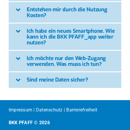
Entstehen mir durch die Nutzung
Kosten?
Ich habe ein neues Smartphone. Wie
kann ich die BKK PFAFF_app weiter
nutzen?
Ich möchte nur den Web-Zugang
verwenden. Was muss ich tun?
Sind meine Daten sicher?
Impressum
|
Datenschutz
|
Barrierefreiheit
BKK PFAFF © 2026