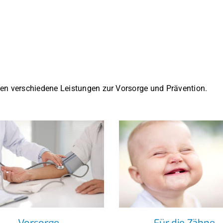
nen verschiedene Leistungen zur Vorsorge und Prävention.