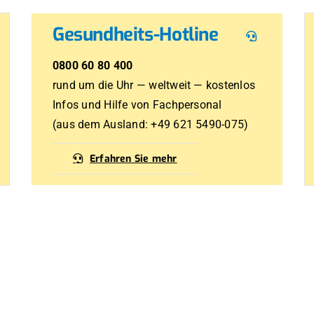
Gesundheits-Hotline
0800 60 80 400
rund um die Uhr — weltweit — kostenlos
Infos und Hilfe von Fachpersonal
(aus dem Ausland: +49 621 5490-075)
Erfahren Sie mehr