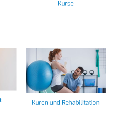
Kurse
t
Kuren und Rehabilitation