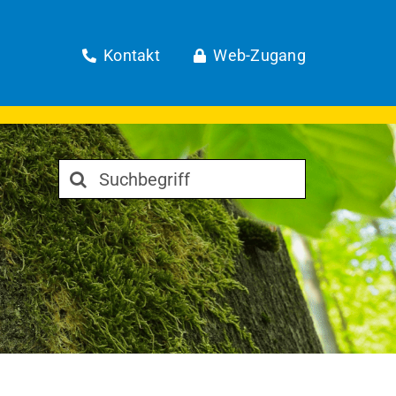
Kontakt
Web-Zugang
Suche
nach: