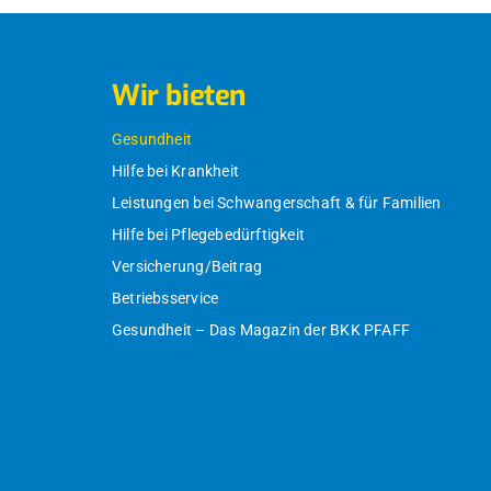
Wir bieten
Gesundheit
Hilfe bei Krankheit
Leistungen bei Schwangerschaft & für Familien
Hilfe bei Pflegebedürftigkeit
Versicherung/Beitrag
Betriebsservice
Gesundheit – Das Magazin der BKK PFAFF