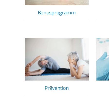
Bonusprogramm
Prävention