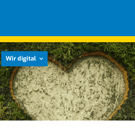
Wir digital