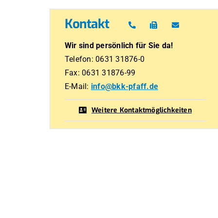
Kontakt
Wir sind persönlich für Sie da!
Telefon: 0631 31876-0
Fax: 0631 31876-99
E-Mail:
info@bkk-pfaff.de
Weitere Kontaktmöglichkeiten