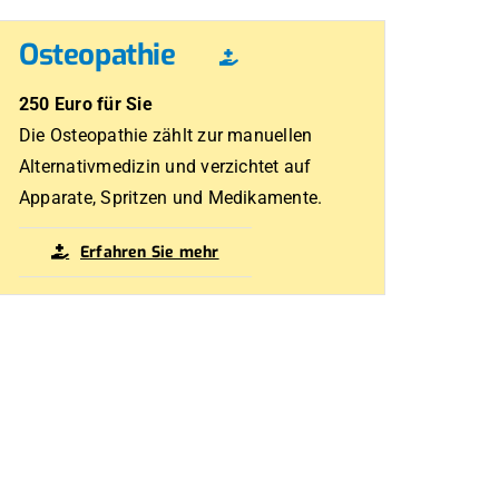
Osteopathie
250 Euro für Sie
Die Osteopathie zählt zur manuellen
Alternativmedizin und verzichtet auf
Apparate, Spritzen und Medikamente.
Erfahren Sie mehr