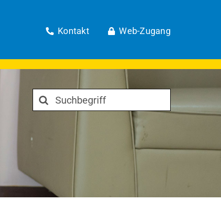
Kontakt
Web-Zugang
Suche
nach: