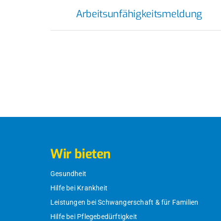
Arbeitsunfähigkeitsmeldung
Wir bieten
Gesundheit
Hilfe bei Krankheit
Leistungen bei Schwangerschaft & für Familien
Hilfe bei Pflegebedürftigkeit