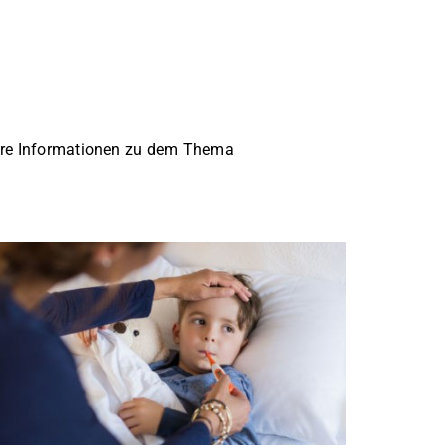
eitere Informationen zu dem Thema