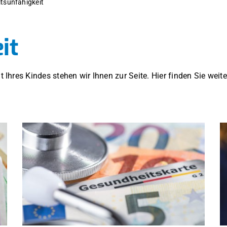
itsunfähigkeit
it
it Ihres Kindes stehen wir Ihnen zur Seite. Hier finden Sie w