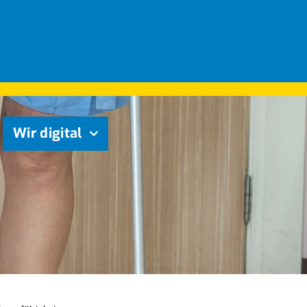
Wir digital