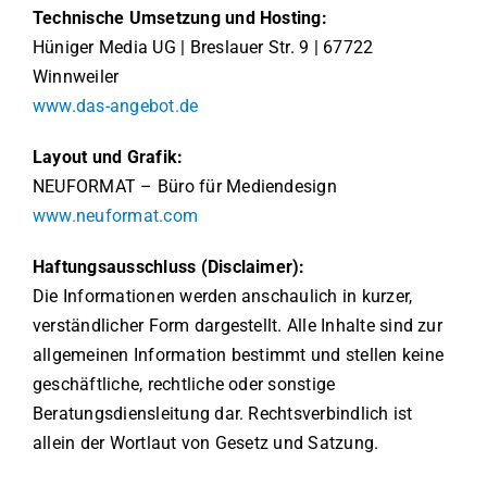
Technische Umsetzung und Hosting:
Hüniger Media UG | Breslauer Str. 9 | 67722
Winnweiler
www.das-angebot.de
Layout und Grafik:
NEUFORMAT – Büro für Mediendesign
www.neuformat.com
Haftungsausschluss (Disclaimer):
Die Informationen werden anschaulich in kurzer,
verständlicher Form dargestellt. Alle Inhalte sind zur
allgemeinen Information bestimmt und stellen keine
geschäftliche, rechtliche oder sonstige
Beratungsdiensleitung dar. Rechtsverbindlich ist
allein der Wortlaut von Gesetz und Satzung.