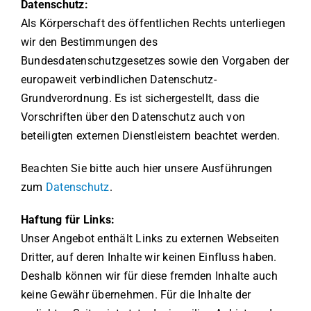
Datenschutz:
Als Körperschaft des öffentlichen Rechts unterliegen
wir den Bestimmungen des
Bundesdatenschutzgesetzes sowie den Vorgaben der
europaweit verbindlichen Datenschutz-
Grundverordnung. Es ist sichergestellt, dass die
Vorschriften über den Datenschutz auch von
beteiligten externen Dienstleistern beachtet werden.
Beachten Sie bitte auch hier unsere Ausführungen
zum
Datenschutz
.
Haftung für Links:
Unser Angebot enthält Links zu externen Webseiten
Dritter, auf deren Inhalte wir keinen Einfluss haben.
Deshalb können wir für diese fremden Inhalte auch
keine Gewähr übernehmen. Für die Inhalte der