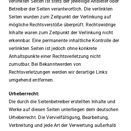
verlinkten Seiten ist stets der jeweilige Anbieter oder
Betreiber der Seiten verantwortlich. Die verlinkten
Seiten wurden zum Zeitpunkt der Verlinkung auf
mögliche Rechtsverstöße überprüft. Rechtswidrige
Inhalte waren zum Zeitpunkt der Verlinkung nicht
erkennbar. Eine permanente inhaltliche Kontrolle der
verlinkten Seiten ist jedoch ohne konkrete
Anhaltspunkte einer Rechtsverletzung nicht
zumutbar. Bei Bekanntwerden von
Rechtsverletzungen werden wir derartige Links
umgehend entfernen.
Urheberrecht:
Die durch die Seitenbetreiber erstellten Inhalte und
Werke auf diesen Seiten unterliegen dem deutschen
Urheberrecht. Die Vervielfältigung, Bearbeitung,
Verbreitung und jede Art der Verwertung außerhalb