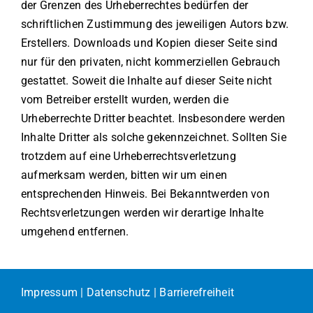
der Grenzen des Urheberrechtes bedürfen der
schriftlichen Zustimmung des jeweiligen Autors bzw.
Erstellers. Downloads und Kopien dieser Seite sind
nur für den privaten, nicht kommerziellen Gebrauch
gestattet. Soweit die Inhalte auf dieser Seite nicht
vom Betreiber erstellt wurden, werden die
Urheberrechte Dritter beachtet. Insbesondere werden
Inhalte Dritter als solche gekennzeichnet. Sollten Sie
trotzdem auf eine Urheberrechtsverletzung
aufmerksam werden, bitten wir um einen
entsprechenden Hinweis. Bei Bekanntwerden von
Rechtsverletzungen werden wir derartige Inhalte
umgehend entfernen.
Impressum
|
Datenschutz
|
Barrierefreiheit